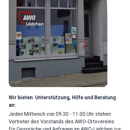
Wir bieten Unterstützung, Hilfe und Beratung
an:
Jeden Mittwoch von 09.30 - 11.00 Uhr stehen
Vertreter des Vorstands des AWO-Ortsvereins
für Gespräche und Anfragen im AWO-Lädchen zur