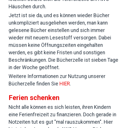
Häuschen durch.
Jetzt ist sie da, und es können wieder Bücher
unkompliziert ausgeliehen werden, man kann
gelesene Bücher einstellen und sich immer
wieder mit neuem Lesestoff versorgen. Dabei
müssen keine Öffnungszeiten eingehalten
werden, es gibt keine Fristen und sonstigen
Beschränkungen. Die Bücherzelle ist sieben Tage
in der Woche geöffnet.
Weitere Informationen zur Nutzung unserer
Bücherzelle finden Sie
HIER
.
Ferien schenken
Nicht alle können es sich leisten, ihren Kindern
eine Ferienfreizeit zu finanzieren. Doch gerade in
Notzeiten tut es gut "mal rauszukommen". Hier