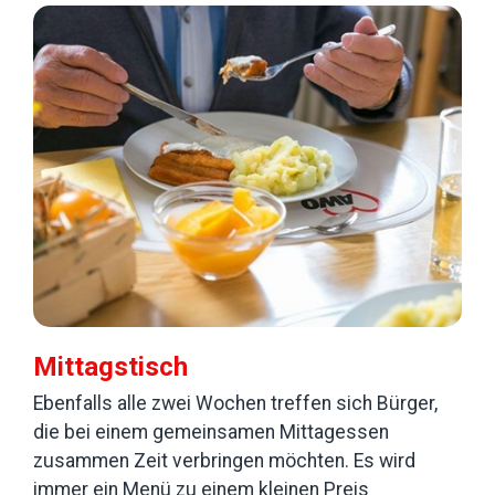
Mittagstisch
Ebenfalls alle zwei Wochen treffen sich Bürger,
die bei einem gemeinsamen Mittagessen
zusammen Zeit verbringen möchten. Es wird
immer ein Menü zu einem kleinen Preis