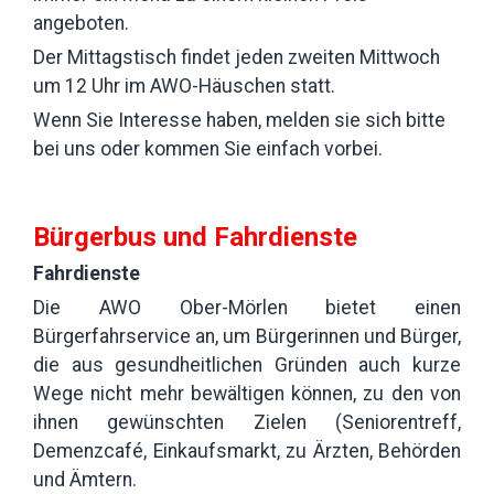
angeboten.
Der Mittagstisch findet jeden zweiten Mittwoch
um 12 Uhr im AWO-Häuschen statt.
Wenn Sie Interesse haben, melden sie sich bitte
bei uns oder kommen Sie einfach vorbei.
Bürgerbus und Fahrdienste
Fahrdienste
Die AWO Ober-Mörlen bietet einen
Bürgerfahrservice an, um Bürgerinnen und Bürger,
die aus gesundheitlichen Gründen auch kurze
Wege nicht mehr bewältigen können, zu den von
ihnen gewünschten Zielen (Seniorentreff,
Demenzcafé, Einkaufsmarkt, zu Ärzten, Behörden
und Ämtern.