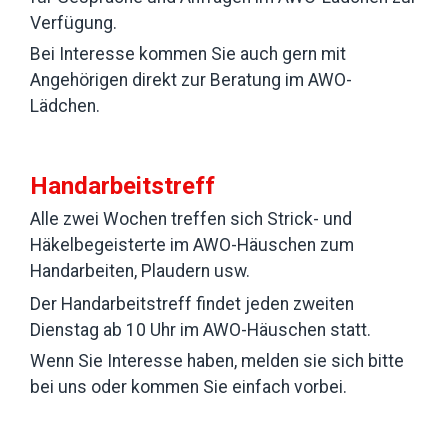
Verfügung.
Bei Interesse kommen Sie auch gern mit
Angehörigen direkt zur Beratung im AWO-
Lädchen.
Handarbeitstreff
Alle zwei Wochen treffen sich Strick- und
Häkelbegeisterte im AWO-Häuschen zum
Handarbeiten, Plaudern usw.
Der Handarbeitstreff findet jeden zweiten
Dienstag ab 10 Uhr im AWO-Häuschen statt.
Wenn Sie Interesse haben, melden sie sich bitte
bei uns oder kommen Sie einfach vorbei.