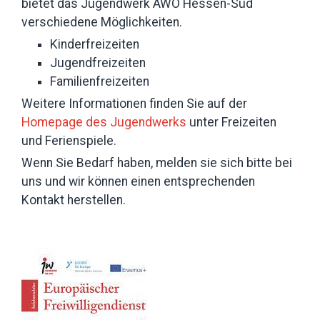
bietet das Jugendwerk AWO Hessen-Süd
verschiedene Möglichkeiten.
Kinderfreizeiten
Jugendfreizeiten
Familienfreizeiten
Weitere Informationen finden Sie auf der
Homepage des Jugendwerks
unter Freizeiten
und Ferienspiele.
Wenn Sie Bedarf haben, melden sie sich bitte bei
uns und wir können einen entsprechenden
Kontakt herstellen.