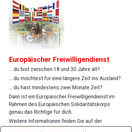
Europäischer Freiwilligendienst
... du bist zwisch
en 18 und 30 Jahre alt?
... du möchtest für eine längere Zeit ins Ausland?
... du hast mindestens zwei Monate Zeit?
Dann ist ein Europäischer Freiwilligendienst im
Rahmen des Europäischen Solidaritätskorps
genau
das Richtige für dich.
Weitere Informationen finden Sie auf der
Homepage des Jugendwerks
unter