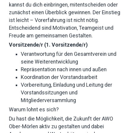
kannst du dich einbringen, mitentscheiden oder
zunächst einen Überblick gewinnen. Der Einstieg
ist leicht – Vorerfahrung ist nicht nötig.
Entscheidend sind Motivation, Teamgeist und
Freude am gemeinsamen Gestalten.
Vorsitzende/r (1. Vorsitzende/r)
Verantwortung für den Gesamtverein und
seine Weiterentwicklung
Repräsentation nach innen und außen
Koordination der Vorstandsarbeit
Vorbereitung, Einladung und Leitung der
Vorstandssitzungen und
Mitgliederversammlung
Warum lohnt es sich?
Du hast die Möglichkeit, die Zukunft der AWO
Ober-Mörlen aktiv zu gestalten und dabei