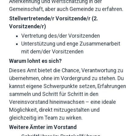
Anerkennung und Wertschätzung in der
Gemeinschaft, aber auch Gemeinde zu erfahren.
Stellvertretende/r Vorsitzende/r (2.
Vorsitzende/r)
Vertretung des/der Vorsitzenden
Unterstützung und enge Zusammenarbeit
mit dem/der Vorsitzenden
Warum lohnt es sich?
Dieses Amt bietet die Chance, Verantwortung zu
übernehmen, ohne im Vordergrund zu stehen. Du
kannst eigene Schwerpunkte setzen, Erfahrungen
sammeln und Schritt für Schritt in den
Vereinsvorstand hineinwachsen – eine ideale
Möglichkeit, direkt mitzugestalten und
gleichzeitig im Team zu wirken.
Weitere Ämter im Vorstand