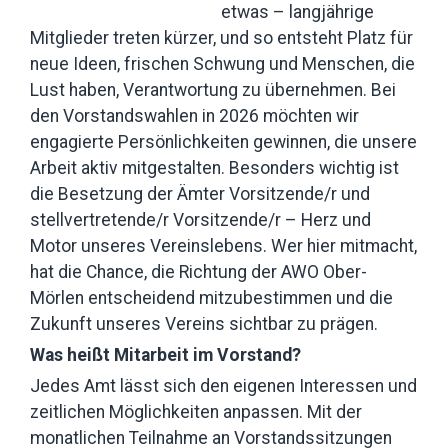
etwas – langjährige
Mitglieder treten kürzer, und so entsteht Platz für
neue Ideen, frischen Schwung und Menschen, die
Lust haben, Verantwortung zu übernehmen. Bei
den Vorstandswahlen in 2026 möchten wir
engagierte Persönlichkeiten gewinnen, die unsere
Arbeit aktiv mitgestalten. Besonders wichtig ist
die Besetzung der Ämter Vorsitzende/r und
stellvertretende/r Vorsitzende/r – Herz und
Motor unseres Vereinslebens. Wer hier mitmacht,
hat die Chance, die Richtung der AWO Ober-
Mörlen entscheidend mitzubestimmen und die
Zukunft unseres Vereins sichtbar zu prägen.
Was heißt Mitarbeit im Vorstand?
Jedes Amt lässt sich den eigenen Interessen und
zeitlichen Möglichkeiten anpassen. Mit der
monatlichen Teilnahme an Vorstandssitzungen