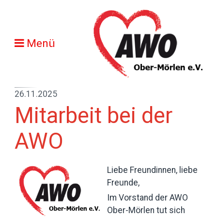
Menü
26.11.2025
Mitarbeit bei der
AWO
Liebe Freundinnen, liebe
Freunde,
Im Vorstand der AWO
Ober-Mörlen tut sich